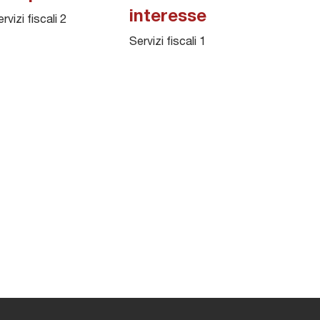
interesse
rvizi fiscali 2
Servizi fiscali 1