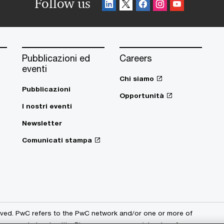
Follow us
Pubblicazioni ed
Careers
eventi
Chi siamo
Pubblicazioni
Opportunità
I nostri eventi
Newsletter
Comunicati stampa
erved. PwC refers to the PwC network and/or one or more of