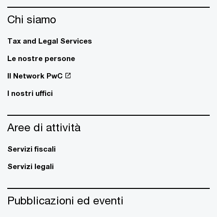
Chi siamo
Tax and Legal Services
Le nostre persone
Il Network PwC
I nostri uffici
Aree di attività
Servizi fiscali
Servizi legali
Pubblicazioni ed eventi