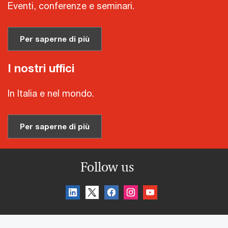
Eventi, conferenze e seminari.
Per saperne di più
I nostri uffici
In Italia e nel mondo.
Per saperne di più
Follow us