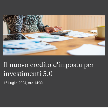
Il nuovo credito d'imposta per
investimenti 5.0
16 Luglio 2024, ore 14:30