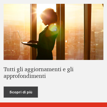
Tutti gli aggiornamenti e gli
approfondimenti
Scopri di più