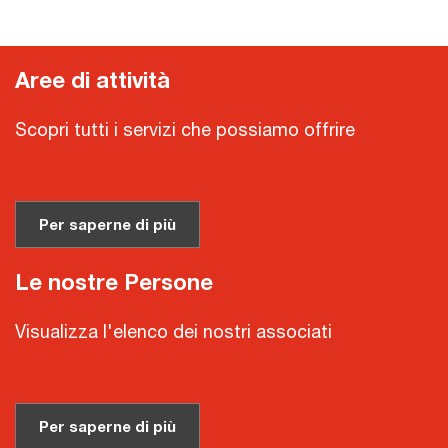
Aree di attività
Scopri tutti i servizi che possiamo offrire
Per saperne di più
Le nostre Persone
Visualizza l'elenco dei nostri associati
Per saperne di più