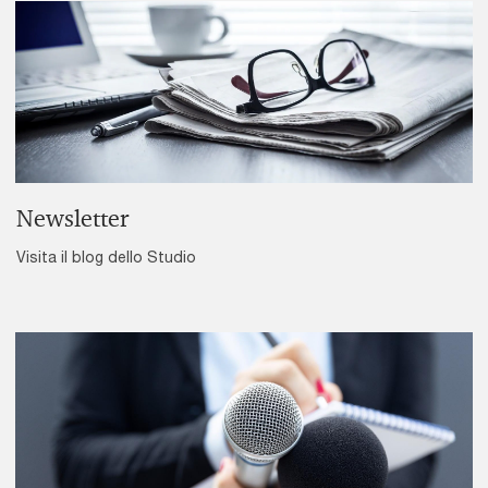
Newsletter
Visita il blog dello Studio