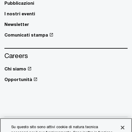
Pubblicazioni
I nostri eventi
Newsletter
Comunicati stampa
Careers
Chi siamo
Opportunità
Su questo sito sono attivi cookie di natura tecnica