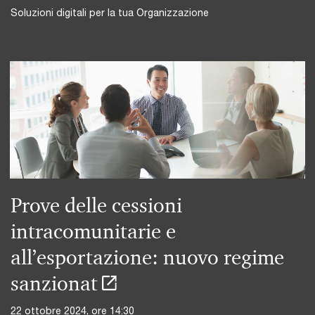
Soluzioni digitali per la tua Organizzazione
Prove delle cessioni
intracomunitarie e
all’esportazione: nuovo regime
sanzionat
22 ottobre 2024, ore 14:30